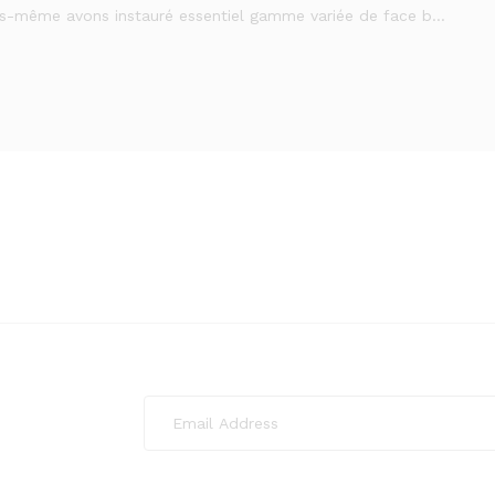
us-même avons instauré essentiel gamme variée de face b…