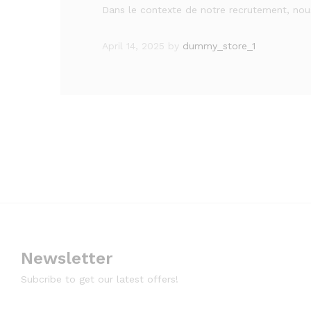
Dans le contexte de notre recrutement, no
April 14, 2025
by
dummy_store_1
Newsletter
Subcribe to get our latest offers!