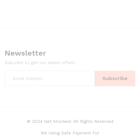
Newsletter
Subcribe to get our latest offers!
© 2024 Get Stocked. All Rights Reserved
We Using Safe Payment For