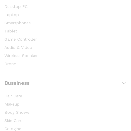
Desktop PC
Laptop
Smartphones
Tablet
Game Controller
Audio & Video
Wireless Speaker
Drone
Bussiness
Hair Care
Makeup
Body Shower
Skin Care
Cologine