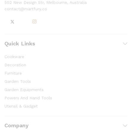
502 New Design Str, Melbourne, Australia
contact@martfury.co
Quick Links
Cookware
Decoration
Furniture
Garden Tools
Garden Equipments
Powers And Hand Tools
Utensil & Gadget
Company