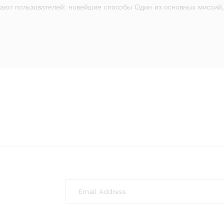
ают пользователей: новейшие способы Один из основных миссий