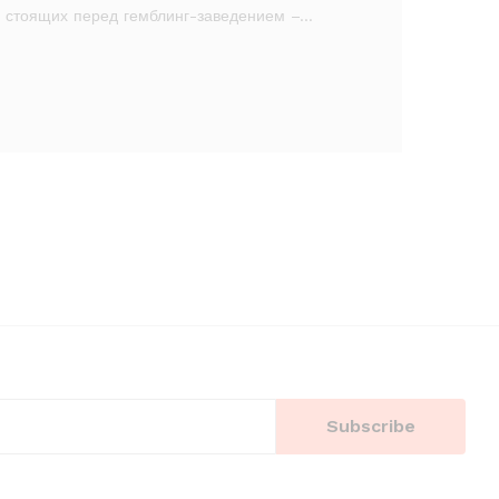
, стоящих перед гемблинг-заведением –…