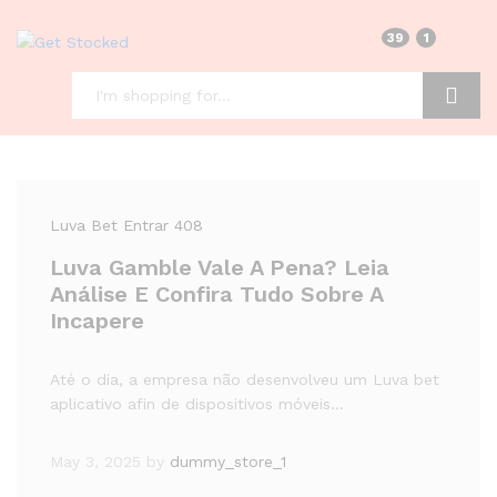
39
1
Search
Luva Bet Entrar 408
Luva Gamble Vale A Pena? Leia
Análise E Confira Tudo Sobre A
Incapere
Até o dia, a empresa não desenvolveu um Luva bet
aplicativo afin de dispositivos móveis…
May 3, 2025
by
dummy_store_1