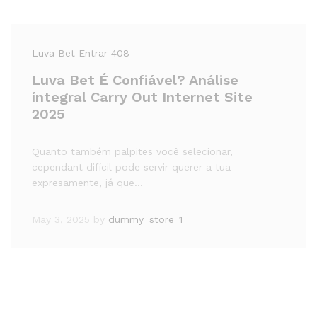
Luva Bet Entrar 408
Luva Bet É Confiável? Análise
íntegral Carry Out Internet Site
2025
Quanto também palpites você selecionar,
cependant difícil pode servir querer a tua
expresamente, já que…
May 3, 2025
by
dummy_store_1