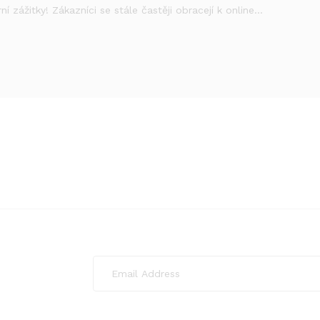
ní zážitky! Zákazníci se stále častěji obracejí k online…