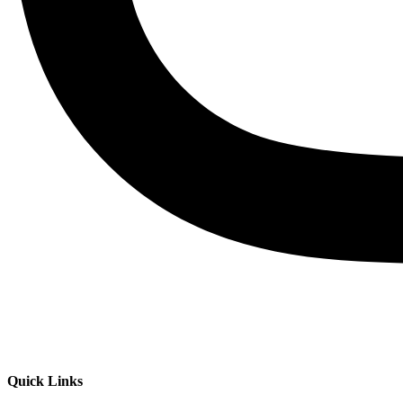
Quick Links