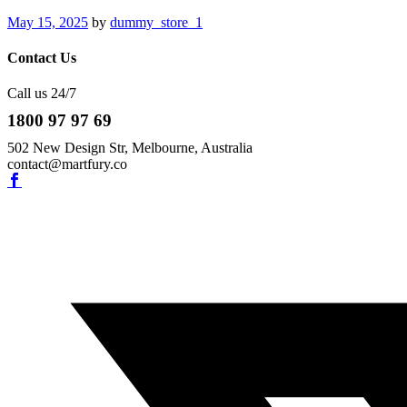
May 15, 2025
by
dummy_store_1
Contact Us
Call us 24/7
1800 97 97 69
502 New Design Str, Melbourne, Australia
contact@martfury.co