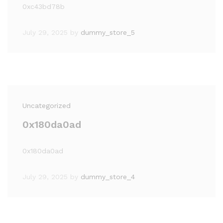
0xc43bd78b
July 29, 2025
by
dummy_store_5
Uncategorized
0x180da0ad
0x180da0ad
July 29, 2025
by
dummy_store_4