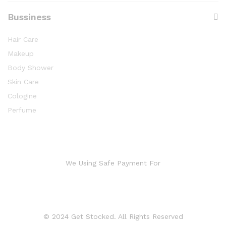
Bussiness
Hair Care
Makeup
Body Shower
Skin Care
Cologine
Perfume
We Using Safe Payment For
© 2024 Get Stocked. All Rights Reserved