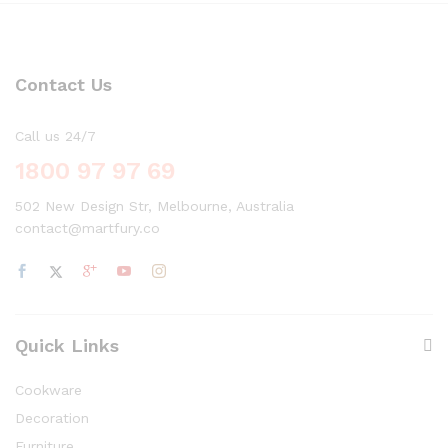
Contact Us
Call us 24/7
1800 97 97 69
502 New Design Str, Melbourne, Australia
contact@martfury.co
Quick Links
Cookware
Decoration
Furniture